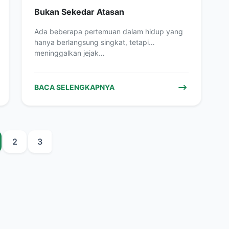
Bukan Sekedar Atasan
Ada beberapa pertemuan dalam hidup yang
hanya berlangsung singkat, tetapi
meninggalkan jejak…
BACA SELENGKAPNYA
2
3