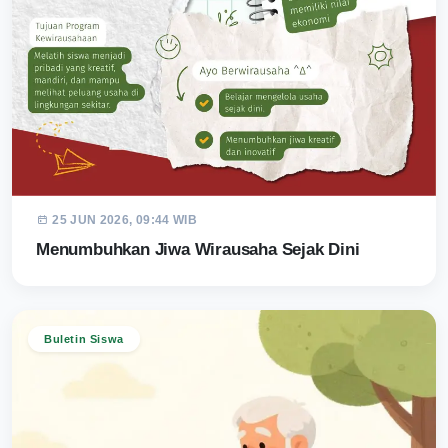
25 JUN 2026, 09:44 WIB
Menumbuhkan Jiwa Wirausaha Sejak Dini
Buletin Siswa