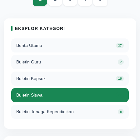
EKSPLOR KATEGORI
Berita Utama
37
Buletin Guru
7
Buletin Kepsek
15
Buletin Siswa
28
Buletin Tenaga Kependidikan
8