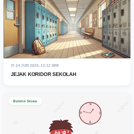
24 JUN 2026, 13:12 WIB
JEJAK KORIDOR SEKOLAH
Buletin Siswa