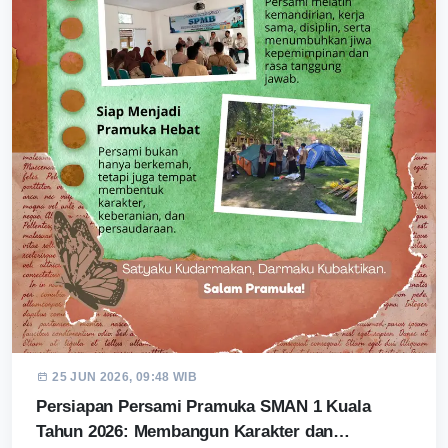
25 JUN 2026, 09:48 WIB
Persiapan Persami Pramuka SMAN 1 Kuala
Tahun 2026: Membangun Karakter dan…