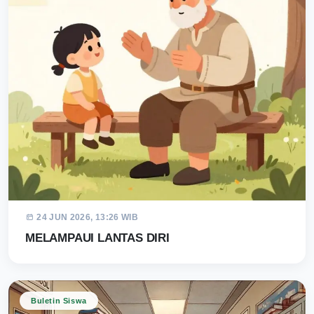
24 JUN 2026, 13:26 WIB
MELAMPAUI LANTAS DIRI
Buletin Siswa