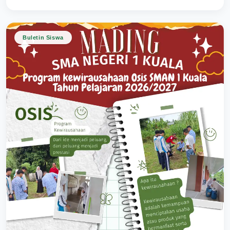
Buletin Siswa