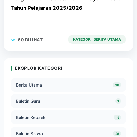
Tahun Pelajaran 2025/2026
60 DILIHAT
KATEGORI: BERITA UTAMA
EKSPLOR KATEGORI
Berita Utama
38
Buletin Guru
7
Buletin Kepsek
15
Buletin Siswa
28