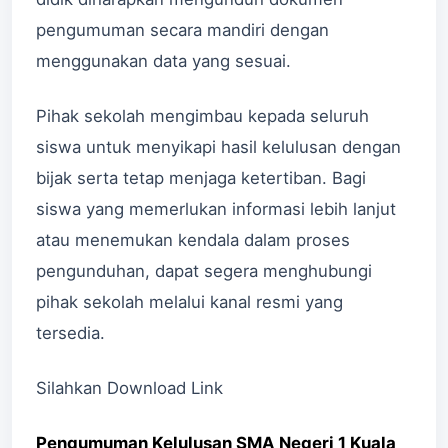
pengumuman secara mandiri dengan
menggunakan data yang sesuai.
Pihak sekolah mengimbau kepada seluruh
siswa untuk menyikapi hasil kelulusan dengan
bijak serta tetap menjaga ketertiban. Bagi
siswa yang memerlukan informasi lebih lanjut
atau menemukan kendala dalam proses
pengunduhan, dapat segera menghubungi
pihak sekolah melalui kanal resmi yang
tersedia.
Silahkan Download Link
Pengumuman Kelulusan SMA Negeri 1 Kuala