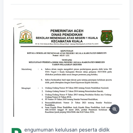
engumuman kelulusan peserta didik