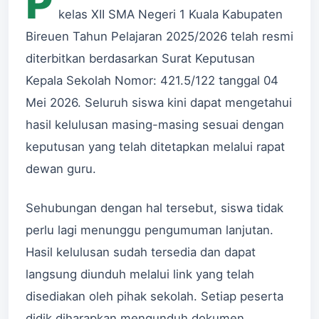
P
kelas XII SMA Negeri 1 Kuala Kabupaten
Bireuen Tahun Pelajaran 2025/2026 telah resmi
diterbitkan berdasarkan Surat Keputusan
Kepala Sekolah Nomor: 421.5/122 tanggal 04
Mei 2026. Seluruh siswa kini dapat mengetahui
hasil kelulusan masing-masing sesuai dengan
keputusan yang telah ditetapkan melalui rapat
dewan guru.
Sehubungan dengan hal tersebut, siswa tidak
perlu lagi menunggu pengumuman lanjutan.
Hasil kelulusan sudah tersedia dan dapat
langsung diunduh melalui link yang telah
disediakan oleh pihak sekolah. Setiap peserta
didik diharapkan mengunduh dokumen