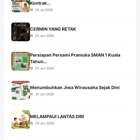
Kontrak…
03 Jul 2026
CERMIN YANG RETAK
25 Jun 2026
Persiapan Persami Pramuka SMAN 1 Kuala
Tahun…
25 Jun 2026
Menumbuhkan Jiwa Wirausaha Sejak Dini
25 Jun 2026
MELAMPAUI LANTAS DIRI
24 Jun 2026