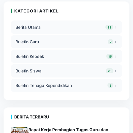
KATEGORI ARTIKEL
Berita Utama
38
Buletin Guru
7
Buletin Kepsek
15
Buletin Siswa
28
Buletin Tenaga Kependidikan
8
BERITA TERBARU
Rapat Kerja Pembagian Tugas Guru dan