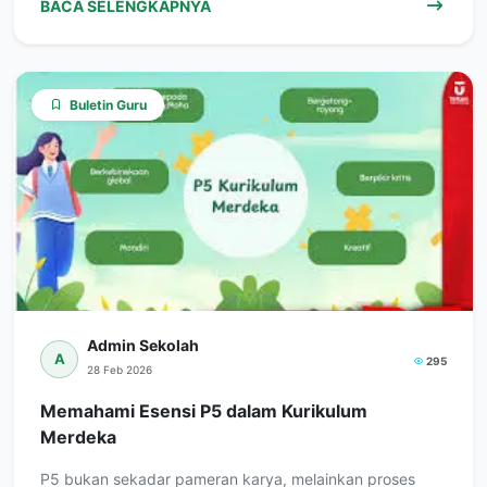
BACA SELENGKAPNYA
Buletin Guru
Admin Sekolah
A
295
28 Feb 2026
Memahami Esensi P5 dalam Kurikulum
Merdeka
P5 bukan sekadar pameran karya, melainkan proses