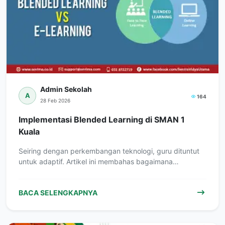
Admin Sekolah
A
164
28 Feb 2026
Implementasi Blended Learning di SMAN 1
Kuala
Seiring dengan perkembangan teknologi, guru dituntut
untuk adaptif. Artikel ini membahas bagaimana…
BACA SELENGKAPNYA