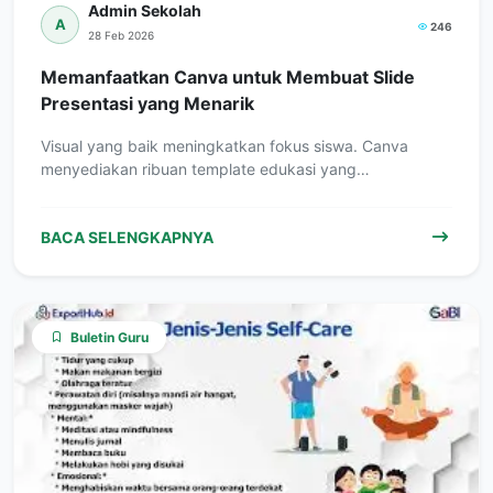
Admin Sekolah
A
246
28 Feb 2026
Memanfaatkan Canva untuk Membuat Slide
Presentasi yang Menarik
Visual yang baik meningkatkan fokus siswa. Canva
menyediakan ribuan template edukasi yang…
BACA SELENGKAPNYA
Buletin Guru