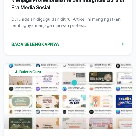
Menjaga Profesionalisme dan Integritas Guru di
Era Media Sosial
Guru adalah digugu dan ditiru. Artikel ini mengingatkan
pentingnya menjaga marwah profesi…
BACA SELENGKAPNYA
Buletin Guru