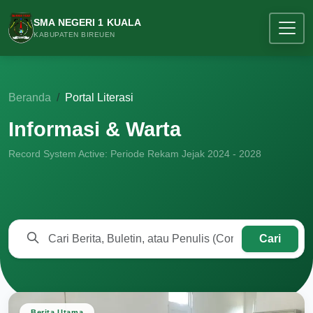
SMA NEGERI 1 KUALA
KABUPATEN BIREUEN
Beranda
Portal Literasi
Informasi & Warta
Record System Active: Periode Rekam Jejak 2024 - 2028
Cari
Berita Utama