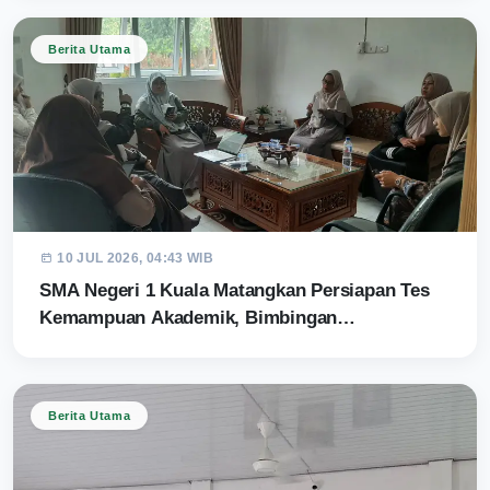
Berita Utama
10 JUL 2026, 04:43 WIB
SMA Negeri 1 Kuala Matangkan Persiapan Tes
Kemampuan Akademik, Bimbingan…
Berita Utama