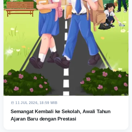
11 JUL 2026, 18:59 WIB
Semangat Kembali ke Sekolah, Awali Tahun
Ajaran Baru dengan Prestasi