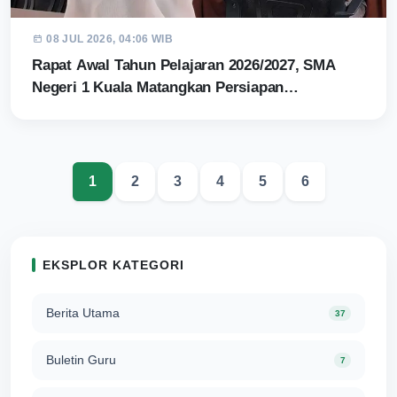
08 JUL 2026, 04:06 WIB
Rapat Awal Tahun Pelajaran 2026/2027, SMA
Negeri 1 Kuala Matangkan Persiapan…
1
2
3
4
5
6
EKSPLOR KATEGORI
Berita Utama
37
Buletin Guru
7