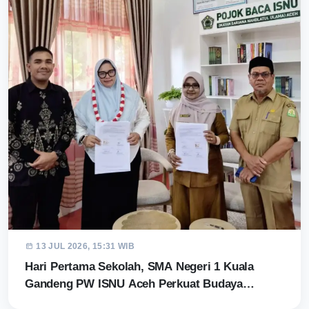
13 JUL 2026, 15:31 WIB
Hari Pertama Sekolah, SMA Negeri 1 Kuala
Gandeng PW ISNU Aceh Perkuat Budaya…