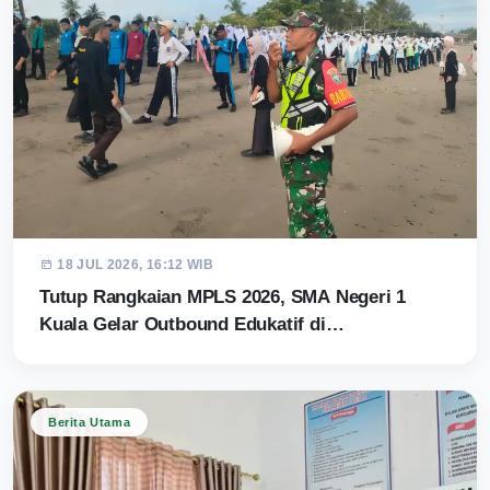
18 JUL 2026, 16:12 WIB
Tutup Rangkaian MPLS 2026, SMA Negeri 1
Kuala Gelar Outbound Edukatif di…
Berita Utama