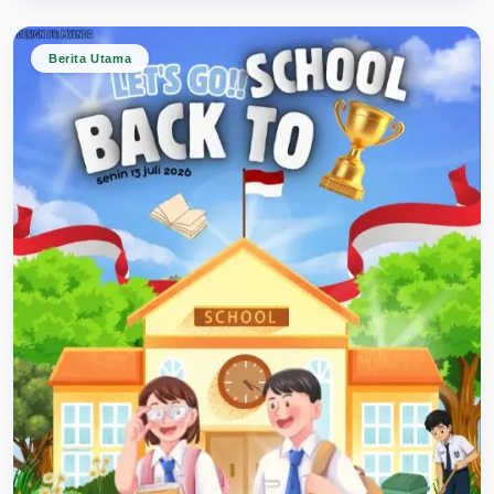
Berita Utama