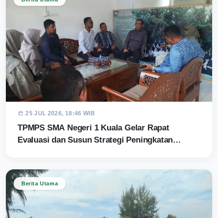
25 JUL 2026, 18:46 WIB
TPMPS SMA Negeri 1 Kuala Gelar Rapat
Evaluasi dan Susun Strategi Peningkatan…
Berita Utama