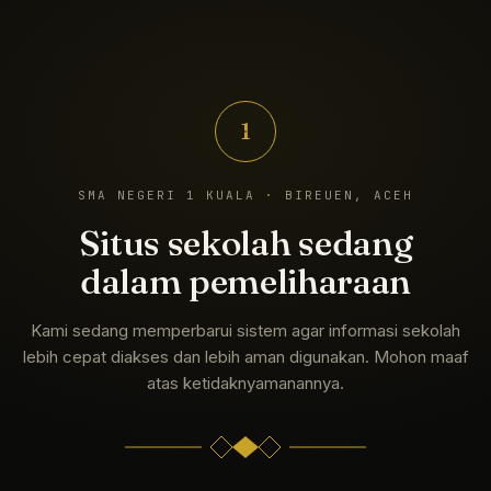
1
SMA NEGERI 1 KUALA
·
BIREUEN, ACEH
Situs sekolah sedang
dalam pemeliharaan
Kami sedang memperbarui sistem agar informasi sekolah
lebih cepat diakses dan lebih aman digunakan. Mohon maaf
atas ketidaknyamanannya.