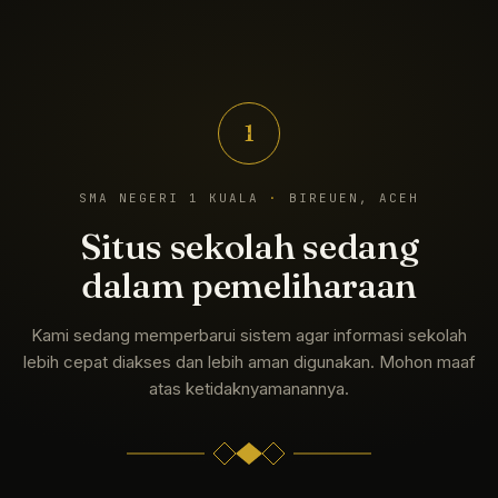
1
SMA NEGERI 1 KUALA
·
BIREUEN, ACEH
Situs sekolah sedang
dalam pemeliharaan
Kami sedang memperbarui sistem agar informasi sekolah
lebih cepat diakses dan lebih aman digunakan. Mohon maaf
atas ketidaknyamanannya.